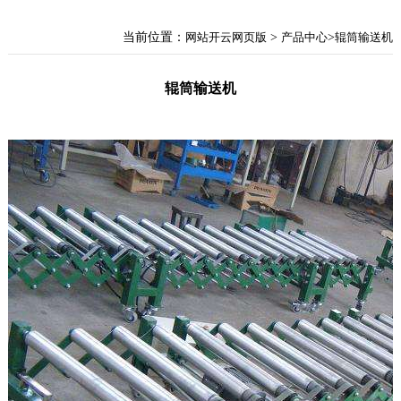
当前位置：
网站开云网页版
>
产品中心
>
辊筒输送机
辊筒输送机