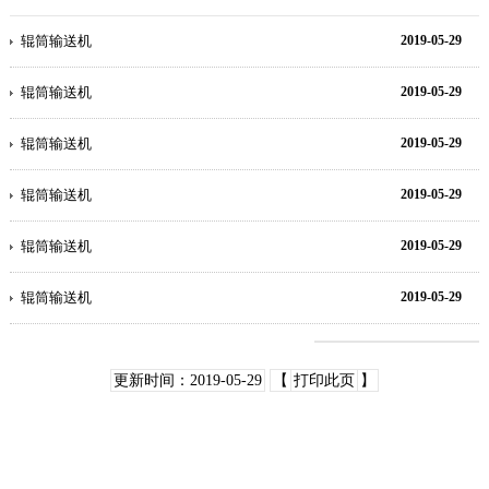
辊筒输送机
2019-05-29
辊筒输送机
2019-05-29
辊筒输送机
2019-05-29
辊筒输送机
2019-05-29
辊筒输送机
2019-05-29
辊筒输送机
2019-05-29
更新时间：2019-05-29
【
打印此页
】