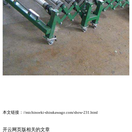
本文链接：
//michinoeki-shirakawago.com/show-231.html
开云网页版相关的文章