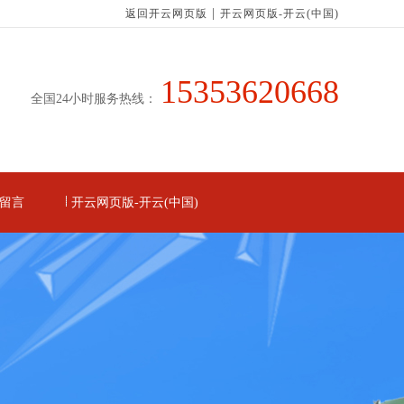
|
返回开云网页版
开云网页版-开云(中国)
15353620668
全国24小时服务热线：
留言
开云网页版-开云(中国)