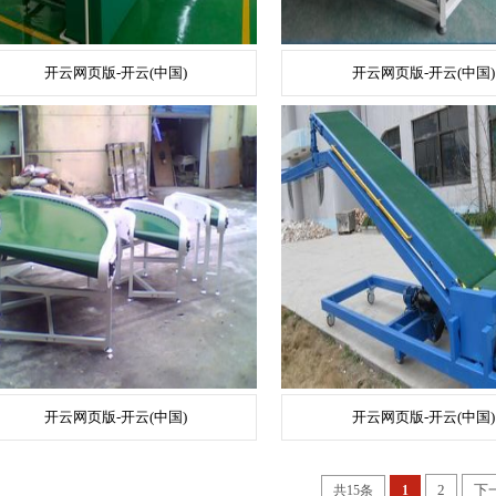
开云网页版-开云(中国)
开云网页版-开云(中国)
开云网页版-开云(中国)
开云网页版-开云(中国)
2
下
共15条
1