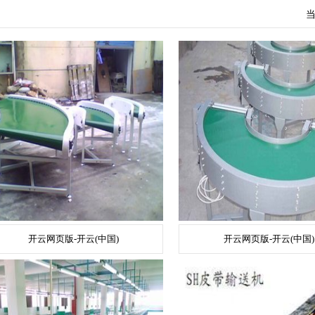
开云网页版-开云(中国)
开云网页版-开云(中国)