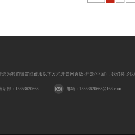
，请您为我们留言或使用以下方式开云网页版-开云(中国)，我们将尽
售后部：15353620668
邮箱：15353620668@163.com