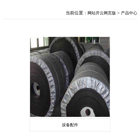
当前位置：
网站开云网页版
>
产品中心
设备配件