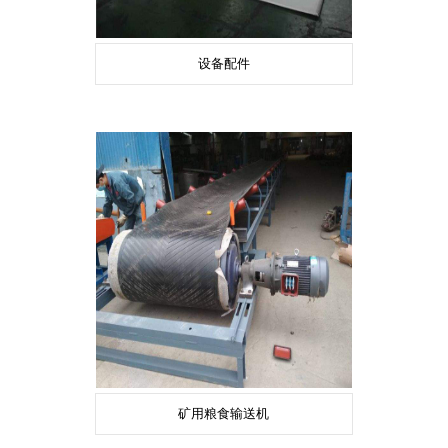
设备配件
矿用粮食输送机