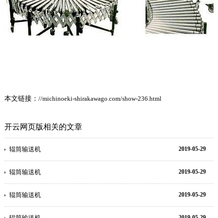
本文链接：
//michinoeki-shirakawago.com/show-236.html
开云网页版相关的文章
辊筒输送机
2019-05-29
辊筒输送机
2019-05-29
辊筒输送机
2019-05-29
辊筒输送机
2019-05-29