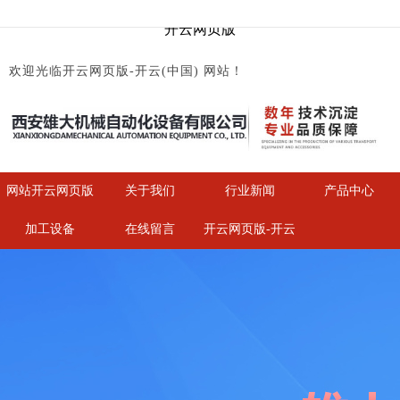
开云网页版
欢迎光临开云网页版-开云(中国) 网站！
网站开云网页版
关于我们
行业新闻
产品中心
加工设备
在线留言
开云网页版-开云
(中国)