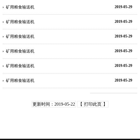
矿用粮食输送机
2019-05-29
矿用粮食输送机
2019-05-29
矿用粮食输送机
2019-05-29
矿用粮食输送机
2019-05-29
矿用粮食输送机
2019-05-29
矿用粮食输送机
2019-05-29
更新时间：2019-05-22
【
打印此页
】