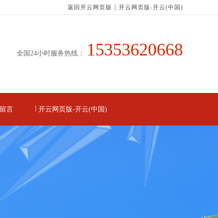
|
返回开云网页版
开云网页版-开云(中国)
15353620668
全国24小时服务热线：
留言
开云网页版-开云(中国)