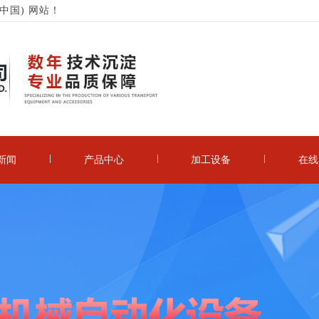
中国) 网站！
新闻
产品中心
加工设备
在线