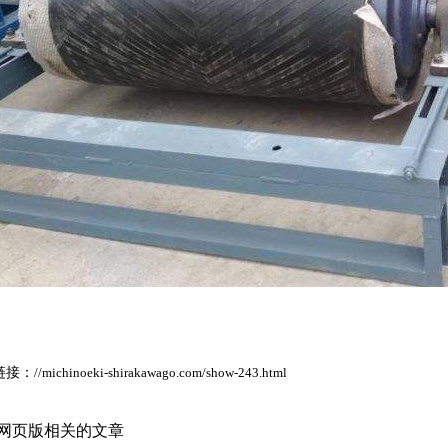
链接：
//michinoeki-shirakawago.com/show-243.html
网页版相关的文章