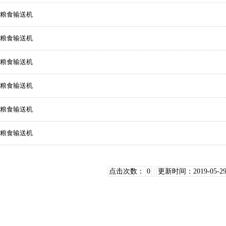
粮食输送机
粮食输送机
粮食输送机
粮食输送机
粮食输送机
粮食输送机
点击次数：
0
更新时间：2019-05-2