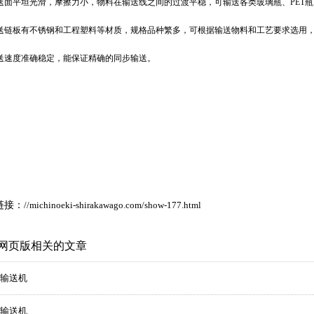
送面平坦光滑，摩擦力小，物料在输送线之间的过渡平稳，可输送各类玻璃瓶、PET
送链板有不锈钢和工程塑料等材质，规格品种繁多，可根据输送物料和工艺要求选用
送速度准确稳定，能保证精确的同步输送。
链接：
//michinoeki-shirakawago.com/show-177.html
网页版相关的文章
输送机
输送机