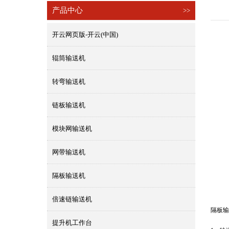
产品中心
>>
开云网页版-开云(中国)
辊筒输送机
转弯输送机
链板输送机
模块网输送机
网带输送机
隔板输送机
倍速链输送机
隔板输
提升机工作台