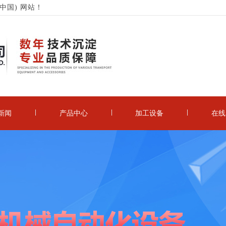
中国) 网站！
新闻
产品中心
加工设备
在线