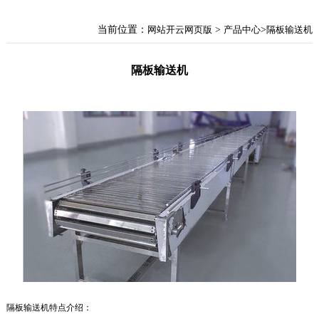
当前位置：
网站开云网页版
>
产品中心
>
隔板输送机
隔板输送机
隔板输送机特点介绍：