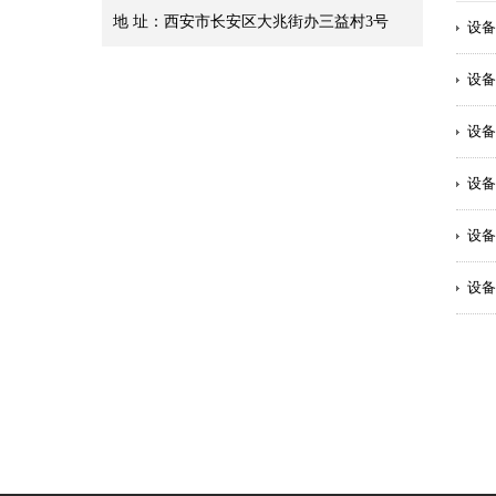
地 址：西安市长安区大兆街办三益村3号
设备
设备
设备
设备
设备
设备