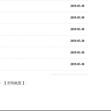
2019-05-30
2019-05-30
2019-05-30
2019-05-30
2019-05-30
2019-05-30
0
【
打印此页
】