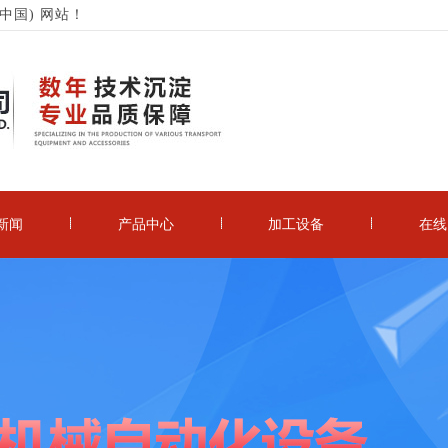
中国) 网站！
新闻
产品中心
加工设备
在线