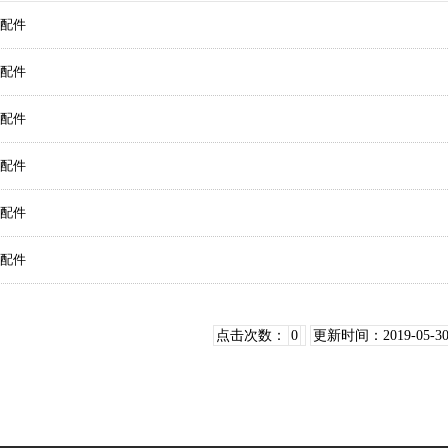
配件
配件
配件
配件
配件
配件
点击次数：
0
更新时间：2019-05-3