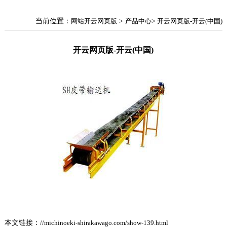
当前位置：
网站开云网页版
>
产品中心
>
开云网页版-开云(中国)
开云网页版-开云(中国)
本文链接：
//michinoeki-shirakawago.com/show-139.html