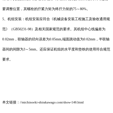
要调整位置，其螺栓的拧紧力矩为终拧力矩的75～80%。
5、机组安装：机组安装应符合《机械设备安装工程施工及验收通用规
范》（GB50231-98）及相关国家规范的要求。其机组中心线偏差为
0.02mm，联轴器的径向误差为0.05mm,端面跳动值为0.02mm，半联轴
器间的间隙为3～5mm。还应保证机组的水平度和垫铁的使用符合规范
要求。
本文链接：
//michinoeki-shirakawago.com/show-146.html