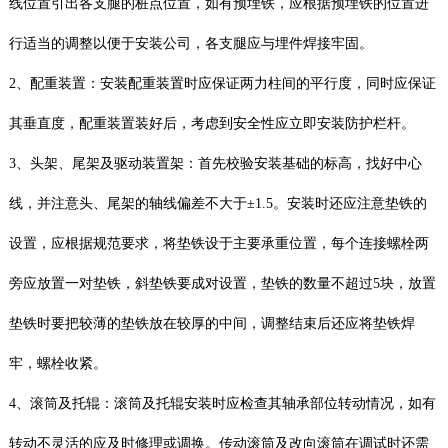
线位置引出各支腿的桩点位置，如有预埋铁，应根据预埋铁的位置进
行适当的调整以便于安装公司，各支腿应与埋件焊接牢固。
2、配重装置：安装配重装置时应保证两力柱间的平行度，同时应保证
其垂直度，配重装置装好后，考虑到安全性应立即安装防护栏杆。
3、头架、尾架及驱动装置架：首先校验安装基础的标高，找好中心
线，并注意头、尾架的轴线偏差不大于±1.5。安装时还应注意垫铁的
设置，应根据规范要求，将垫铁设于主要承重位置，每个连接螺栓两
旁应放置一对垫铁，斜垫铁要成对设置，垫铁的数量不超过5块，放置
垫铁时要把较薄的垫铁放在较厚的中间，调整结束后还应将垫铁焊
牢，螺栓收紧。
4、滚筒及托辊：滚筒及托辊安装时应检查其轴承部位转动情况，如有
转动不灵活的应及时修理或调换。传动滚筒及改向滚筒在调试时还需