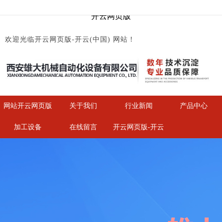
开云网页版
欢迎光临开云网页版-开云(中国) 网站！
网站开云网页版
关于我们
行业新闻
产品中心
加工设备
在线留言
开云网页版-开云
(中国)