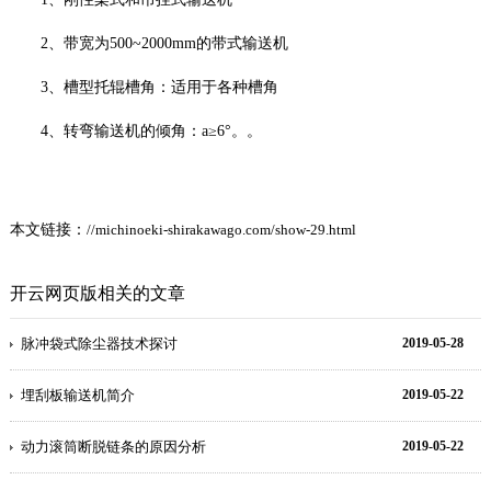
2、带宽为500~2000mm的带式输送机
3、槽型托辊槽角：适用于各种槽角
4、转弯输送机的倾角：a≥6°。。
本文链接：
//michinoeki-shirakawago.com/show-29.html
开云网页版相关的文章
脉冲袋式除尘器技术探讨
2019-05-28
埋刮板输送机简介
2019-05-22
动力滚筒断脱链条的原因分析
2019-05-22