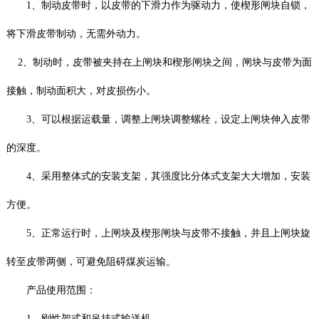
1、制动皮带时，以皮带的下滑力作为驱动力，使楔形闸块自锁，
将下滑皮带制动，无需外动力。
2、制动时，皮带被夹持在上闸块和楔形闸块之间，闸块与皮带为面
接触，制动面积大，对皮损伤小。
3、可以根据运载量，调整上闸块调整螺栓，设定上闸块伸入皮带
的深度。
4、采用整体式的安装支架，其强度比分体式支架大大增加，安装
方便。
5、正常运行时，上闸块及楔形闸块与皮带不接触，并且上闸块旋
转至皮带两侧，可避免阻碍煤炭运输。
产品使用范围：
1、刚性架式和吊挂式输送机