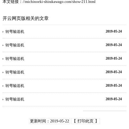
本文链接：
//michinoeki-shirakawago.com/show-211.html
开云网页版相关的文章
转弯输送机
2019-05-24
转弯输送机
2019-05-24
转弯输送机
2019-05-24
转弯输送机
2019-05-24
转弯输送机
2019-05-24
转弯输送机
2019-05-24
更新时间：2019-05-22
【
打印此页
】