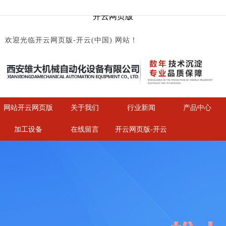
开云网页版
欢迎光临开云网页版-开云(中国) 网站！
网站开云网页版
关于我们
行业新闻
产品中心
加工设备
在线留言
开云网页版-开云
(中国)