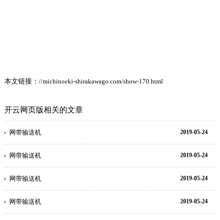
本文链接：
//michinoeki-shirakawago.com/show-170.html
开云网页版相关的文章
网带输送机
2019-05-24
网带输送机
2019-05-24
网带输送机
2019-05-24
网带输送机
2019-05-24