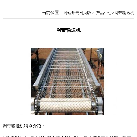
当前位置：
网站开云网页版
>
产品中心
>
网带输送机
网带输送机
网带输送机特点介绍：