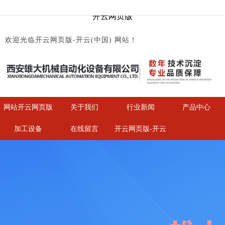
开云网页版
欢迎光临开云网页版-开云(中国) 网站！
网站开云网页版
关于我们
行业新闻
产品中心
加工设备
在线留言
开云网页版-开云
(中国)